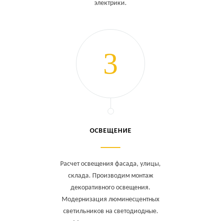
электрики.
ОСВЕЩЕНИЕ
Расчет освещения фасада, улицы,
склада. Производим монтаж
декоративного освещения.
Модернизация люминесцентных
светильников на светодиодные.