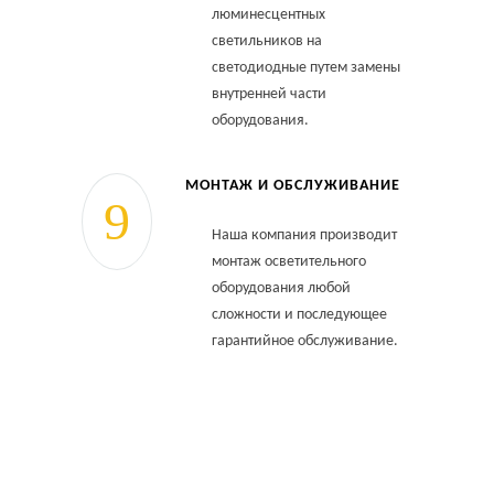
люминесцентных
светильников на
светодиодные путем замены
внутренней части
оборудования.
МОНТАЖ И ОБСЛУЖИВАНИЕ
Наша компания производит
монтаж осветительного
оборудования любой
сложности и последующее
гарантийное обслуживание.