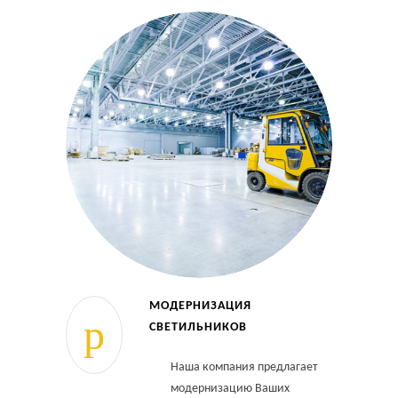
МОДЕРНИЗАЦИЯ
СВЕТИЛЬНИКОВ
Наша компания предлагает
модернизацию Ваших