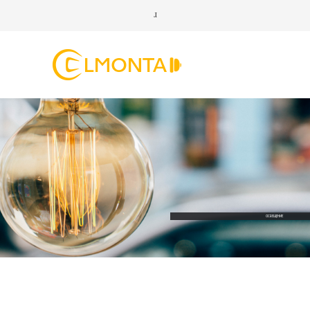
ОСВЕЩЕНИЕ