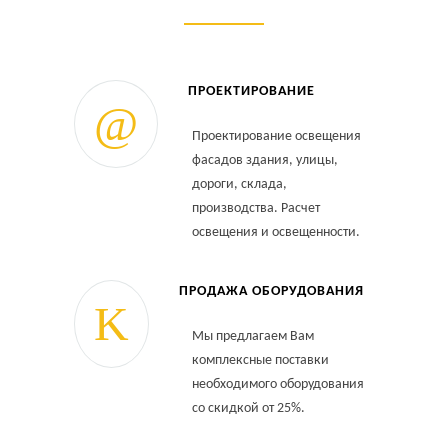
ПРОЕКТИРОВАНИЕ
Проектирование освещения
фасадов здания, улицы,
дороги, склада,
производства. Расчет
освещения и освещенности.
ПРОДАЖА ОБОРУДОВАНИЯ
Мы предлагаем Вам
комплексные поставки
необходимого оборудования
со скидкой от 25%.