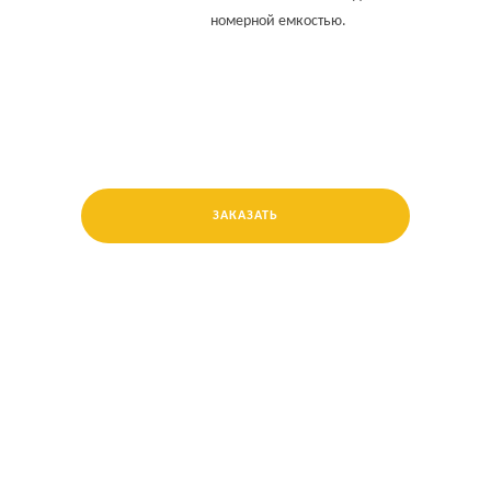
номерной емкостью.
ЗАКАЗАТЬ