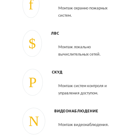
Монтаж охранно пожарных
систем.
ЛВС
Монтаж локально
вычислительных сетей.
СКУД
Монтаж систем контроля и
управления доступом.
ВИДЕОНАБЛЮДЕНИЕ
Монтаж видеонаблюдения.