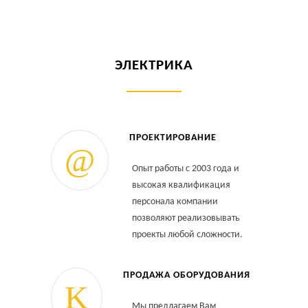
ЭЛЕКТРИКА
ПРОЕКТИРОВАНИЕ
Опыт работы с 2003 года и
высокая квалификация
персонала компании
позволяют реализовывать
проекты любой сложности.
ПРОДАЖА ОБОРУДОВАНИЯ
Мы предлагаем Вам