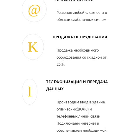
Решения любой сложности в
области слаботочных систем.
ПРОДАЖА ОБОРУДОВАНИЯ
Продажа необходимого
оборудования со скидкой от
25%.
ТЕЛЕФОНИЗАЦИЯ И ПЕРЕДАЧА
ДАННЫХ
Производим ввод в здание
оптических(ВОЛС) и
телефонных линий связи.
Подключаем интернет и
обеспечиваем необходимой