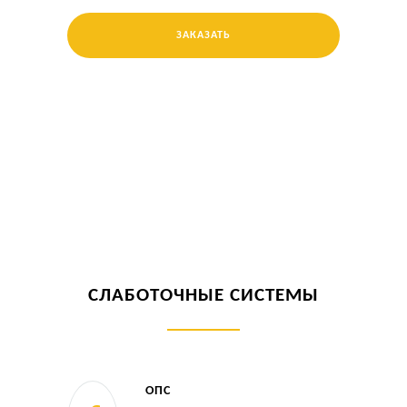
ЗАКАЗАТЬ
СЛАБОТОЧНЫЕ СИСТЕМЫ
ОПС