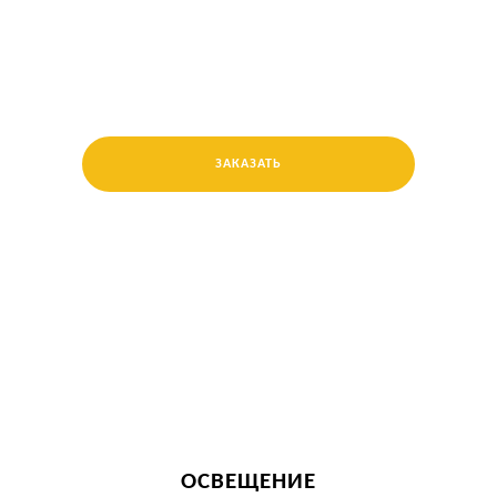
ЗАКАЗАТЬ
ОСВЕЩЕНИЕ