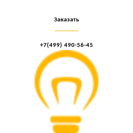
Заказать
+7(499) 490-56-45