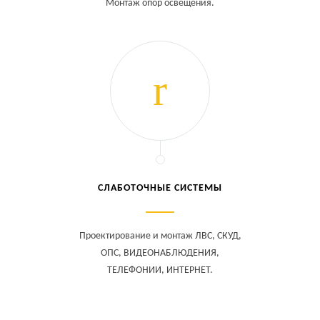
Монтаж опор освещения.
СЛАБОТОЧНЫЕ СИСТЕМЫ
Проектирование и монтаж ЛВС, СКУД,
ОПС, ВИДЕОНАБЛЮДЕНИЯ,
ТЕЛЕФОНИИ, ИНТЕРНЕТ.