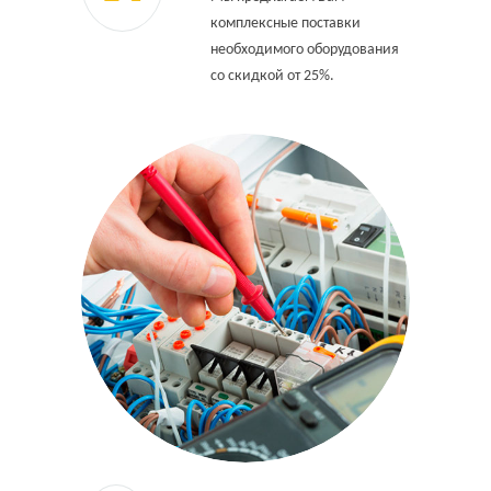
комплексные поставки
необходимого оборудования
со скидкой от 25%.