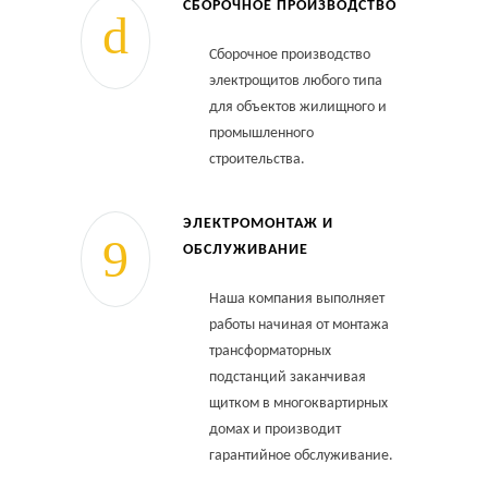
СБОРОЧНОЕ ПРОИЗВОДСТВО
Сборочное производство
электрощитов любого типа
для объектов жилищного и
промышленного
строительства.
ЭЛЕКТРОМОНТАЖ И
ОБСЛУЖИВАНИЕ
Наша компания выполняет
работы начиная от монтажа
трансформаторных
подстанций заканчивая
щитком в многоквартирных
домах и производит
гарантийное обслуживание.