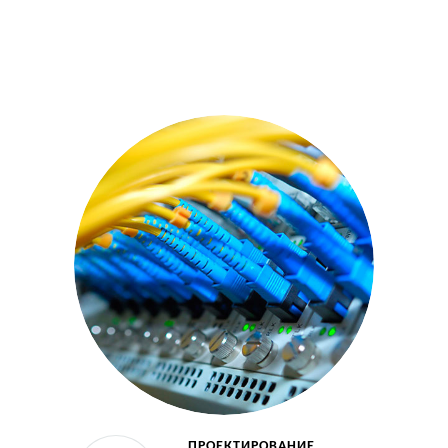
ПРОЕКТИРОВАНИЕ