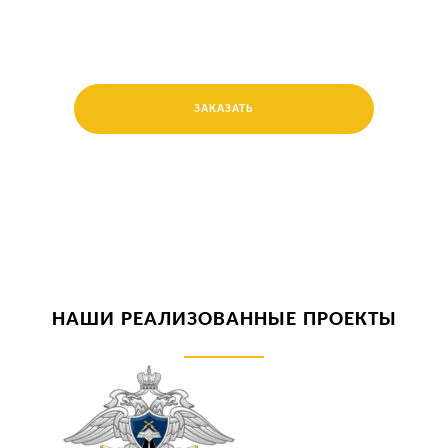
ЗАКАЗАТЬ
НАШИ РЕАЛИЗОВАННЫЕ ПРОЕКТЫ