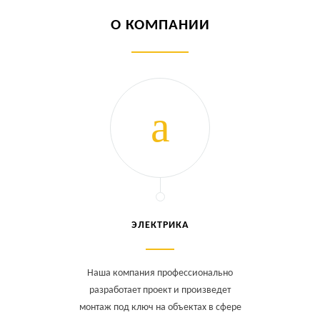
О КОМПАНИИ
ЭЛЕКТРИКА
Наша компания профессионально
разработает проект и произведет
монтаж под ключ на объектах в сфере