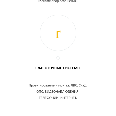
Монтаж опор освещения.
СЛАБОТОЧНЫЕ СИСТЕМЫ
Проектирование и монтаж ЛВС, СКУД,
ОПС, ВИДЕОНАБЛЮДЕНИЯ,
ТЕЛЕФОНИИ, ИНТЕРНЕТ.