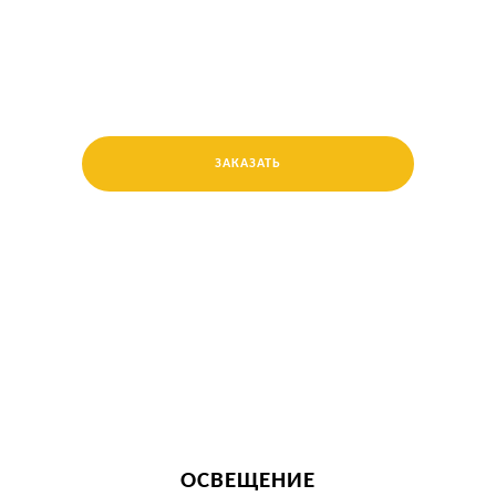
ЗАКАЗАТЬ
ОСВЕЩЕНИЕ