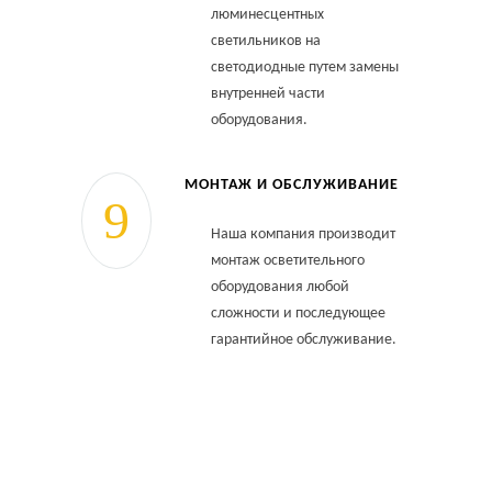
люминесцентных
светильников на
светодиодные путем замены
внутренней части
оборудования.
МОНТАЖ И ОБСЛУЖИВАНИЕ
Наша компания производит
монтаж осветительного
оборудования любой
сложности и последующее
гарантийное обслуживание.