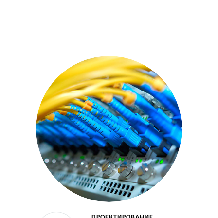
ПРОЕКТИРОВАНИЕ