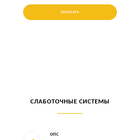
ЗАКАЗАТЬ
СЛАБОТОЧНЫЕ СИСТЕМЫ
ОПС