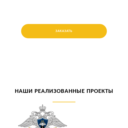
ЗАКАЗАТЬ
НАШИ РЕАЛИЗОВАННЫЕ ПРОЕКТЫ