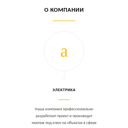
О КОМПАНИИ
ЭЛЕКТРИКА
Наша компания профессионально
разработает проект и произведет
монтаж под ключ на объектах в сфере