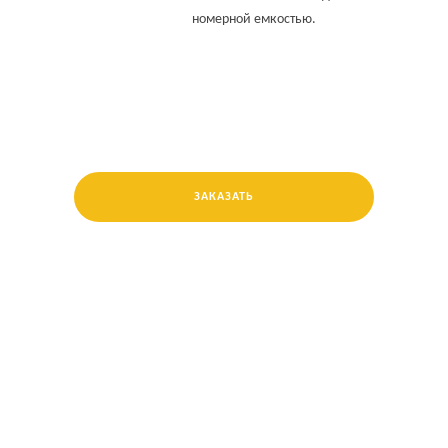
номерной емкостью.
ЗАКАЗАТЬ