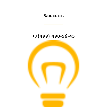
Заказать
+7(499) 490-56-45