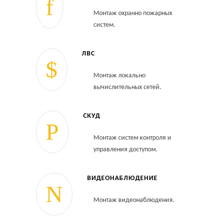
Монтаж охранно пожарных
систем.
ЛВС
Монтаж локально
вычислительных сетей.
СКУД
Монтаж систем контроля и
управления доступом.
ВИДЕОНАБЛЮДЕНИЕ
Монтаж видеонаблюдения.