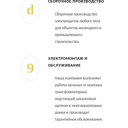
СБОРОЧНОЕ ПРОИЗВОДСТВО
Сборочное производство
электрощитов любого типа
для объектов жилищного и
промышленного
строительства.
ЭЛЕКТРОМОНТАЖ И
ОБСЛУЖИВАНИЕ
Наша компания выполняет
работы начиная от монтажа
трансформаторных
подстанций заканчивая
щитком в многоквартирных
домах и производит
гарантийное обслуживание.