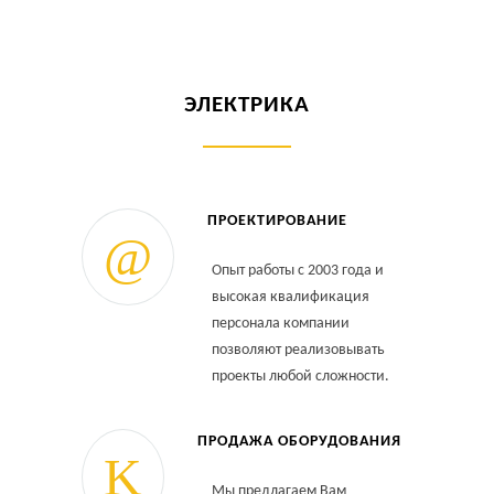
ЭЛЕКТРИКА
ПРОЕКТИРОВАНИЕ
Опыт работы с 2003 года и
высокая квалификация
персонала компании
позволяют реализовывать
проекты любой сложности.
ПРОДАЖА ОБОРУДОВАНИЯ
Мы предлагаем Вам