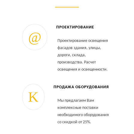
ПРОЕКТИРОВАНИЕ
Проектирование освещения
фасадов здания, улицы,
дороги, склада,
производства. Расчет
освещения и освещенности.
ПРОДАЖА ОБОРУДОВАНИЯ
Мы предлагаем Вам
комплексные поставки
необходимого оборудования
со скидкой от 25%.