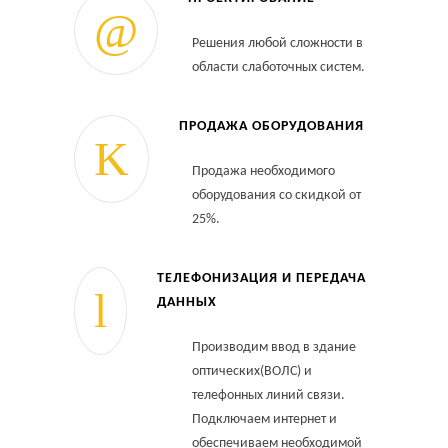
Решения любой сложности в
области слаботочных систем.
ПРОДАЖА ОБОРУДОВАНИЯ
Продажа необходимого
оборудования со скидкой от
25%.
ТЕЛЕФОНИЗАЦИЯ И ПЕРЕДАЧА
ДАННЫХ
Производим ввод в здание
оптических(ВОЛС) и
телефонных линий связи.
Подключаем интернет и
обеспечиваем необходимой