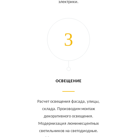
электрики.
ОСВЕЩЕНИЕ
Расчет освещения фасада, улицы,
склада. Производим монтаж
декоративного освещения.
Модернизация люминесцентных
светильников на светодиодные.