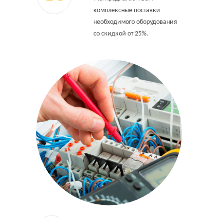
комплексные поставки
необходимого оборудования
со скидкой от 25%.