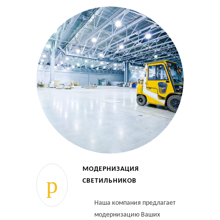
МОДЕРНИЗАЦИЯ
СВЕТИЛЬНИКОВ
Наша компания предлагает
модернизацию Ваших